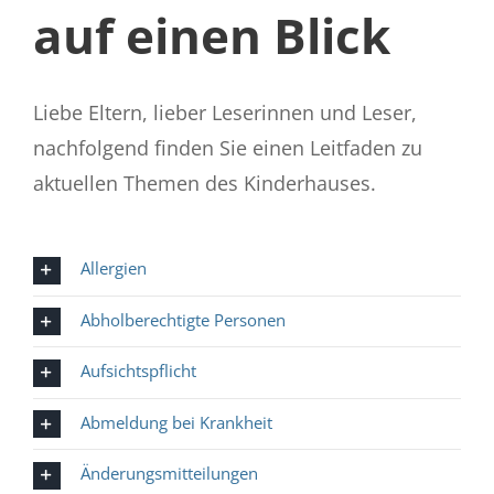
auf einen Blick
Liebe Eltern, lieber Leserinnen und Leser,
nachfolgend finden Sie einen Leitfaden zu
aktuellen Themen des Kinderhauses.
Allergien
Abholberechtigte Personen
Aufsichtspflicht
Abmeldung bei Krankheit
Änderungsmitteilungen