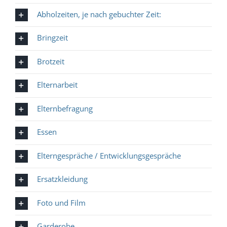
Abholzeiten, je nach gebuchter Zeit:
Bringzeit
Brotzeit
Elternarbeit
Elternbefragung
Essen
Elterngespräche / Entwicklungsgespräche
Ersatzkleidung
Foto und Film
Garderobe