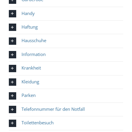
Handy
Haftung
Hausschuhe
Information
Krankheit
Kleidung
Parken
Telefonnummer für den Notfall
Toilettenbesuch